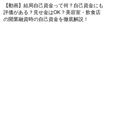
【動画】結局自己資金って何？自己資金にも
評価がある？見せ金はOK？美容室・飲食店
の開業融資時の自己資金を徹底解説！