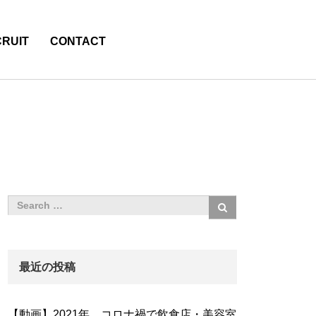
RUIT
CONTACT
最近の投稿
【動画】2021年、コロナ禍で飲食店・美容室