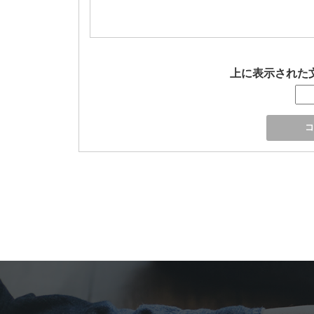
上に表示された