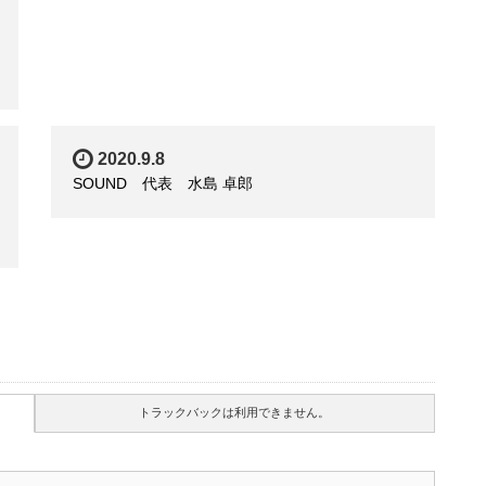
2020.9.8
SOUND 代表 水島 卓郎
トラックバックは利用できません。