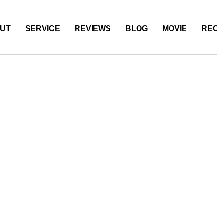
UT
SERVICE
REVIEWS
BLOG
MOVIE
REC