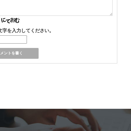
文字を入力してください。