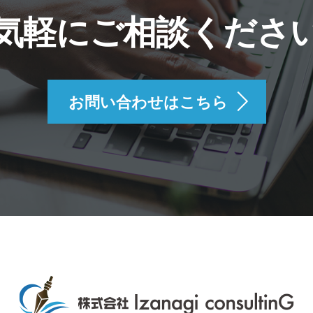
気軽にご相談くださ
お問い合わせはこちら