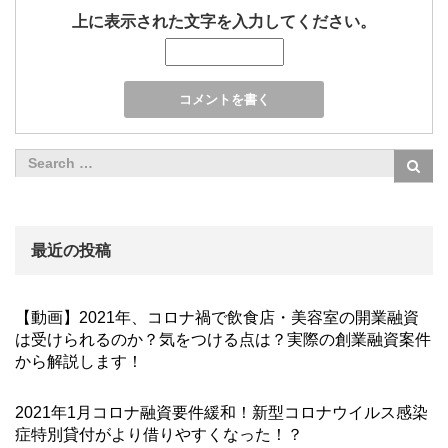
上に表示された文字を入力してください。
最近の投稿
【動画】2021年、コロナ禍で飲食店・美容室の開業融資
は受けられるのか？気をつける点は？実際の創業融資案件
から解説します！
2021年1月コロナ融資要件緩和！新型コロナウイルス感染
症特別貸付がより借りやすくなった！？