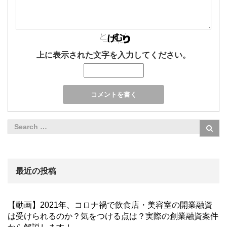
上に表示された文字を入力してください。
最近の投稿
【動画】2021年、コロナ禍で飲食店・美容室の開業融資
は受けられるのか？気をつける点は？実際の創業融資案件