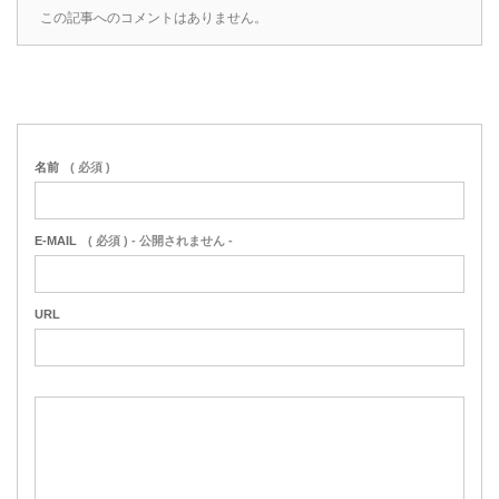
この記事へのコメントはありません。
名前
( 必須 )
E-MAIL
( 必須 ) - 公開されません -
URL