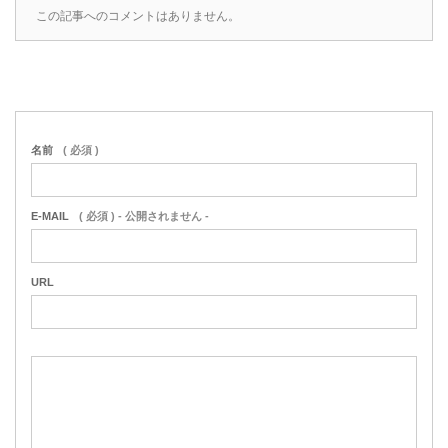
この記事へのコメントはありません。
名前
( 必須 )
E-MAIL
( 必須 ) - 公開されません -
URL