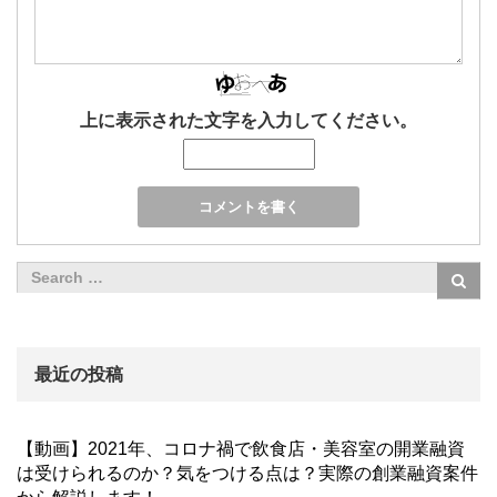
上に表示された文字を入力してください。
最近の投稿
【動画】2021年、コロナ禍で飲食店・美容室の開業融資
は受けられるのか？気をつける点は？実際の創業融資案件