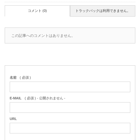
コメント (0)
トラックバックは利用できません。
この記事へのコメントはありません。
名前
( 必須 )
E-MAIL
( 必須 ) - 公開されません -
URL