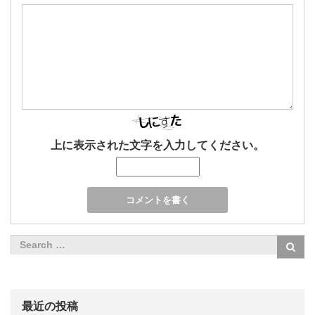
上に表示された文字を入力してください。
最近の投稿