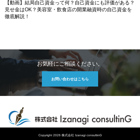
【動画】結局自己資金って何？自己資金にも評価がある？
見せ金はOK？美容室・飲食店の開業融資時の自己資金を
徹底解説！
お気軽にご相談ください。
お問い合わせはこちら
Copyright 2026 株式会社 Izanagi consultinG