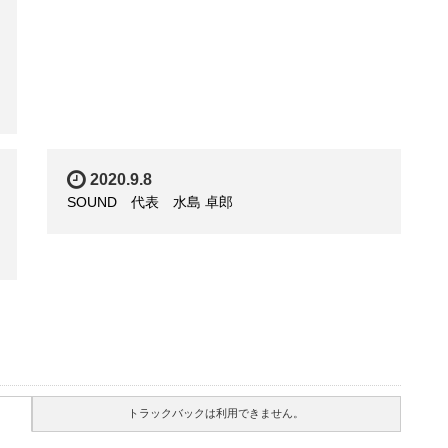
2020.9.8
SOUND 代表 水島 卓郎
トラックバックは利用できません。