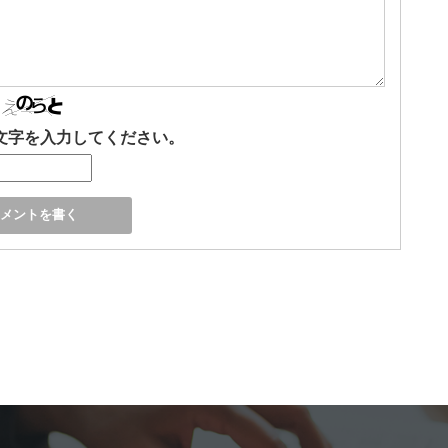
文字を入力してください。