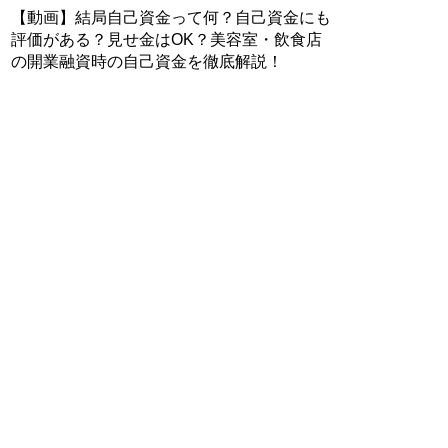
【動画】結局自己資金って何？自己資金にも
評価がある？見せ金はOK？美容室・飲食店
の開業融資時の自己資金を徹底解説！