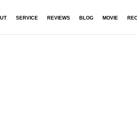
UT
SERVICE
REVIEWS
BLOG
MOVIE
REC