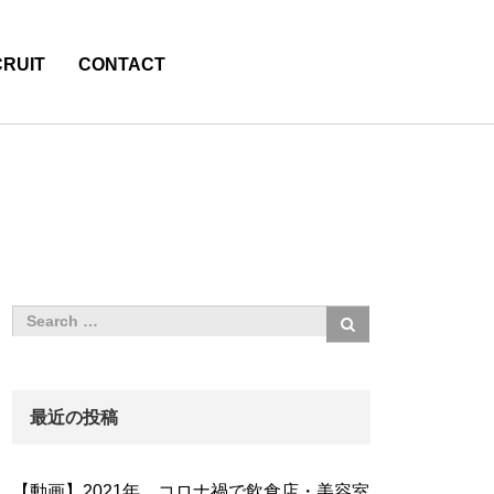
RUIT
CONTACT
最近の投稿
【動画】2021年、コロナ禍で飲食店・美容室