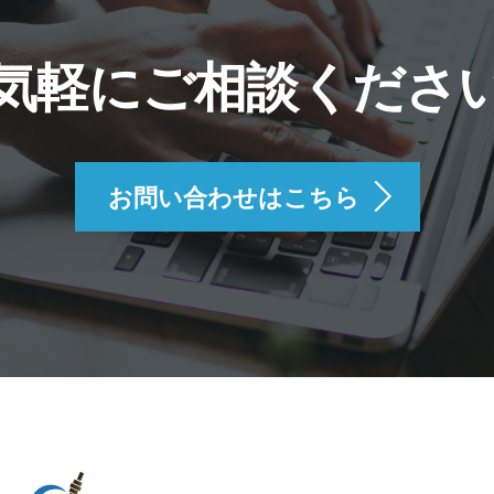
気軽にご相談くださ
お問い合わせはこちら