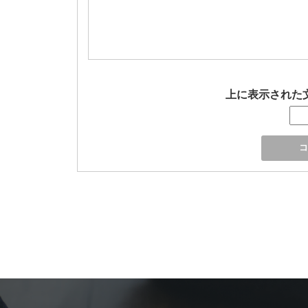
上に表示された