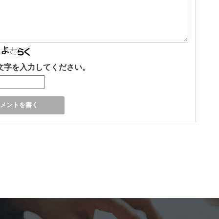
文字を入力してください。