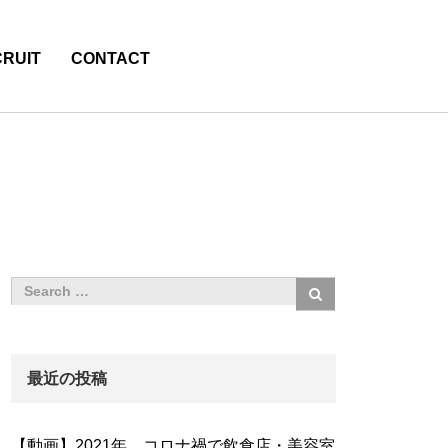
RUIT
CONTACT
最近の投稿
【動画】2021年、コロナ禍で飲食店・美容室