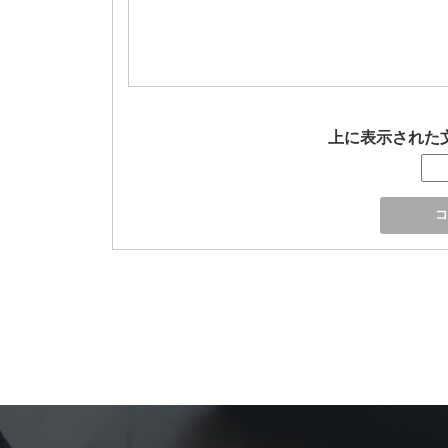
上に表示された