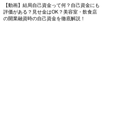
【動画】結局自己資金って何？自己資金にも
評価がある？見せ金はOK？美容室・飲食店
の開業融資時の自己資金を徹底解説！