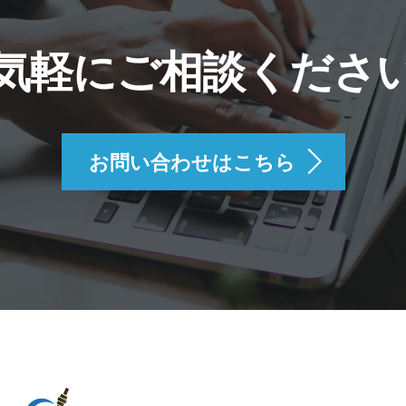
気軽にご相談くださ
お問い合わせはこちら