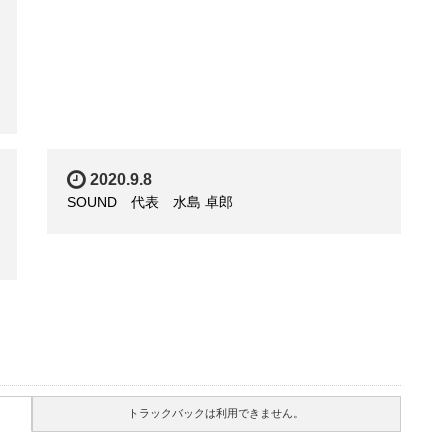
2020.9.8
SOUND 代表 水島 卓郎
トラックバックは利用できません。