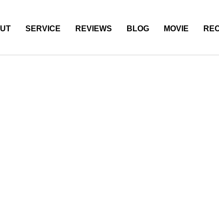
UT
SERVICE
REVIEWS
BLOG
MOVIE
REC